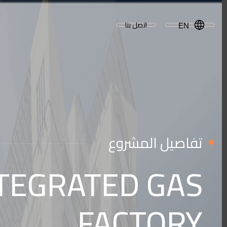
اتصل بنا
EN
تفاصيل المشروع
NTEGRATED GAS
FACTORY