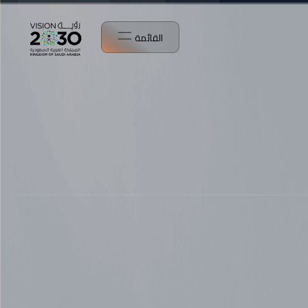
القائمة