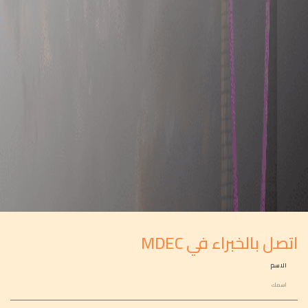
اتصل بالخبراء في MDEC
الاسم