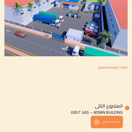
الميزات الرئيسية للمشروع
المشروع التالى
EAST GAS – ADMIN BUILDING.
مشاهدة المشروع