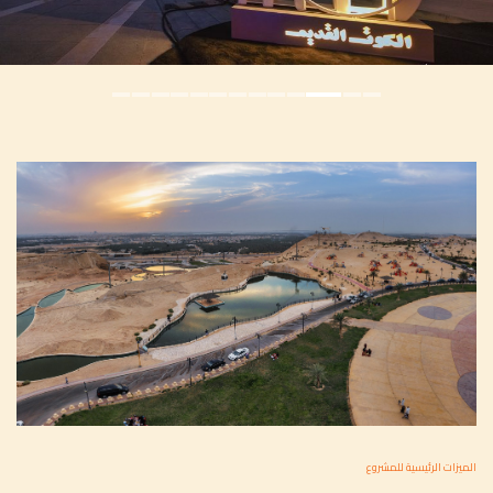
الميزات الرئيسية للمشروع