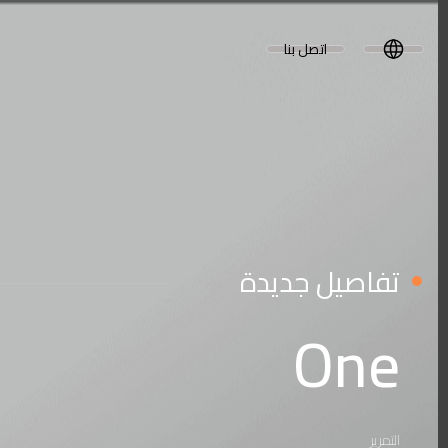
اتصل بنا
تفاصيل جديدة
One
التمرير