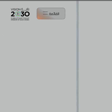
القائمة